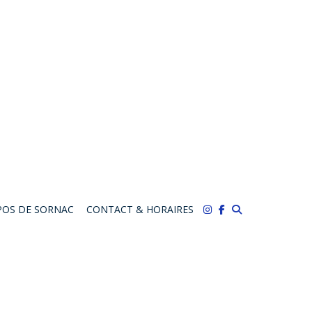
POS DE SORNAC
CONTACT & HORAIRES