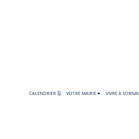
CALENDRIER 🗓
VOTRE MAIRIE
VIVRE À SORNA