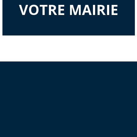
VOTRE MAIRIE