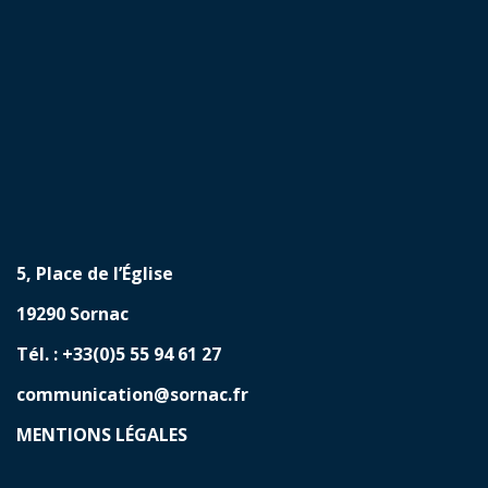
5, Place de l’Église
19290 Sornac
Tél. : +33(0)5 55 94 61 27
communication@sornac.fr
MENTIONS LÉGALES