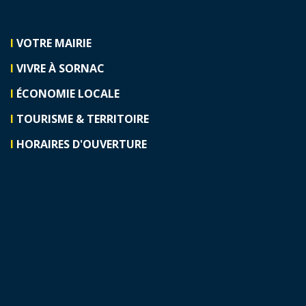
I
VOTRE MAIRIE
I
VIVRE À SORNAC
I
ÉCONOMIE LOCALE
I
TOURISME & TERRITOIRE
I
HORAIRES D'OUVERTURE