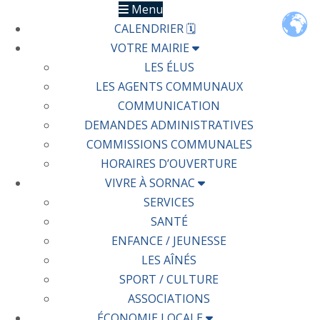
Menu
CALENDRIER 🗓
VOTRE MAIRIE
LES ÉLUS
LES AGENTS COMMUNAUX
COMMUNICATION
DEMANDES ADMINISTRATIVES
COMMISSIONS COMMUNALES
HORAIRES D’OUVERTURE
VIVRE À SORNAC
SERVICES
SANTÉ
ENFANCE / JEUNESSE
LES AÎNÉS
SPORT / CULTURE
ASSOCIATIONS
ÉCONOMIE LOCALE