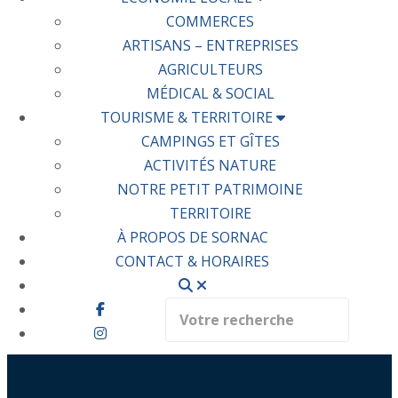
COMMERCES
ARTISANS – ENTREPRISES
AGRICULTEURS
MÉDICAL & SOCIAL
TOURISME & TERRITOIRE
CAMPINGS ET GÎTES
ACTIVITÉS NATURE
NOTRE PETIT PATRIMOINE
TERRITOIRE
À PROPOS DE SORNAC
CONTACT & HORAIRES