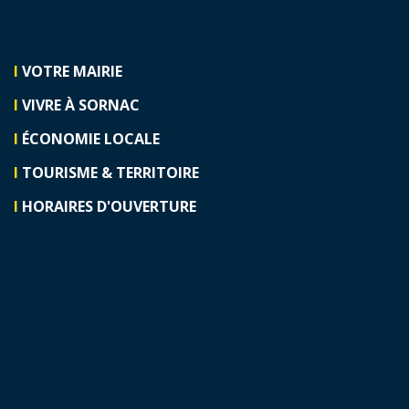
I
VOTRE MAIRIE
I
VIVRE À SORNAC
I
ÉCONOMIE LOCALE
I
TOURISME & TERRITOIRE
I
HORAIRES D'OUVERTURE