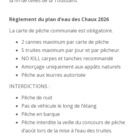
la fin de celles de la Toussaint.
Règlement du plan d’eau des Chaux 2026
La carte de pêche communale est obligatoire.
2 cannes maximum par carte de pêche
5 truites maximum par jour et par pêcheur.
NO KILL carpes et tanches recommandé
Amorçage uniquement aux appâts naturels
Pêche aux leurres autorisée
INTERDICTIONS :
Pêche de nuit
Pas de véhicule le long de l’étang
Pêche en barque
Pêche interdite la veille du concours de pêche
d’août lors de la mise à l’eau des truites.