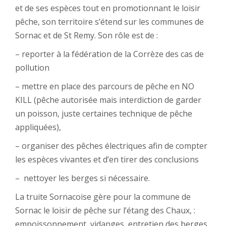
et de ses espèces tout en promotionnant le loisir
pêche, son territoire s’étend sur les communes de
Sornac et de St Remy. Son rôle est de :
– reporter à la fédération de la Corrèze des cas de
pollution
– mettre en place des parcours de pêche en NO
KILL (pêche autorisée mais interdiction de garder
un poisson, juste certaines technique de pêche
appliquées),
– organiser des pêches électriques afin de compter
les espèces vivantes et d’en tirer des conclusions
– nettoyer les berges si nécessaire.
La truite Sornacoise gère pour la commune de
Sornac le loisir de pêche sur l’étang des Chaux, :
empoissonnement, vidanges, entretien des berges,