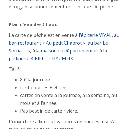
et organise annuellement un concours de pêche.
Plan d’eau des Chaux
La carte de pêche est en vente à
l’épicerie VIVAL
,
au
bar-restaurant « Au petit Chabrot »
,
au bar Le
Sornacois
, à la
maison du département
et à la
jardinerie KIRIEL – CHAUMEIX.
Tarif :
8 € la journée
tarif pour les + 70 ans
cartes en vente à la journée, à la semaine, au
mois et à l’année.
Pas besoin de carte rivière.
L’ouverture a lieu aux vacances de Pâques jusqu’à