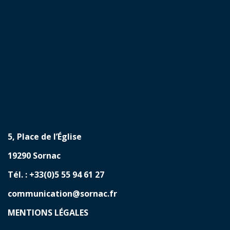
5, Place de l’Église
19290 Sornac
Tél. : +33(0)5 55 94 61 27
communication@sornac.fr
MENTIONS LÉGALES