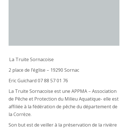
La Truite Sornacoise
2 place de l’église – 19290 Sornac
Eric Guichard 07 88 57 01 76
La Truite Sornacoise est une APPMA – Association
de Pêche et Protection du Milieu Aquatique- elle est
affiliée à la fédération de pêche du département de
la Corrèze.
Son but est de veiller à la préservation de la rivière