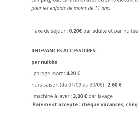
pour les enfants de moins de 11 ans)
Taxe de séjour :
0,20€
par adulte et par nuitée
REDEVANCES ACCESSOIRES
:
par nuitée
. garage mort :
4.20 €
hors saison (du 01/09 au 30/06) :
2,60 €
. machine à laver :
3,00 €
par lavage.
Paiement accepté : chèque vacances, chèq