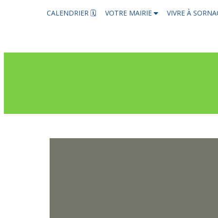
CALENDRIER 🗓
VOTRE MAIRIE
VIVRE À SORN