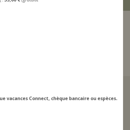
ue vacances Connect, chèque bancaire ou espèces.