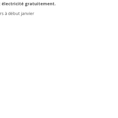
 électricité gratuitement.
rs à début janvier