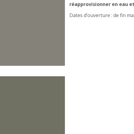
réapprovisionner en eau et
Dates d’ouverture : de fin ma