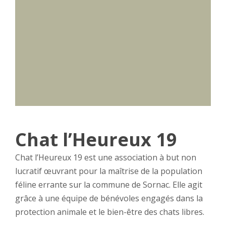
Chat l’Heureux 19
Chat l’Heureux 19 est une association à but non
lucratif œuvrant pour la maîtrise de la population
féline errante sur la commune de Sornac. Elle agit
grâce à une équipe de bénévoles engagés dans la
protection animale et le bien-être des chats libres.