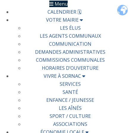
Menu
CALENDRIER 🗓
VOTRE MAIRIE
LES ÉLUS
LES AGENTS COMMUNAUX
COMMUNICATION
DEMANDES ADMINISTRATIVES
COMMISSIONS COMMUNALES
HORAIRES D’OUVERTURE
VIVRE À SORNAC
SERVICES
SANTÉ
ENFANCE / JEUNESSE
LES AÎNÉS
SPORT / CULTURE
ASSOCIATIONS
ÉCONOMIE LOCALE