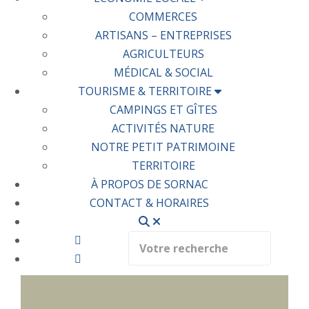
COMMERCES
ARTISANS – ENTREPRISES
AGRICULTEURS
MÉDICAL & SOCIAL
TOURISME & TERRITOIRE
CAMPINGS ET GÎTES
ACTIVITÉS NATURE
NOTRE PETIT PATRIMOINE
TERRITOIRE
À PROPOS DE SORNAC
CONTACT & HORAIRES