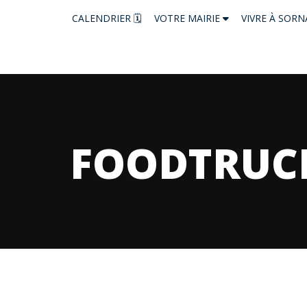
CALENDRIER 🗓
VOTRE MAIRIE
VIVRE À SOR
FOODTRUC