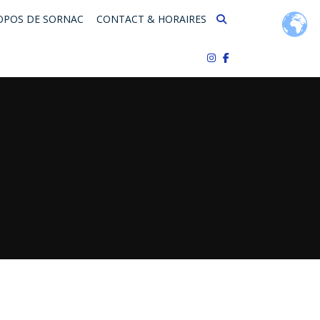
OPOS DE SORNAC
CONTACT & HORAIRES