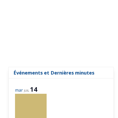
Événements et Dernières minutes
14
mar
JUIL