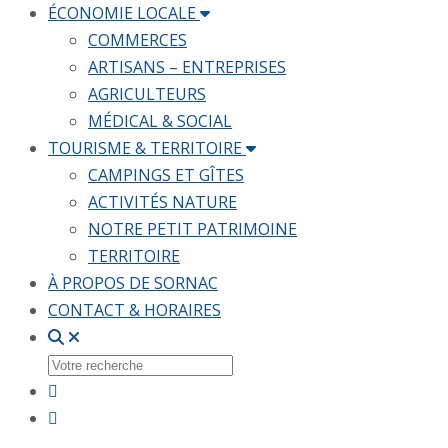
ÉCONOMIE LOCALE
COMMERCES
ARTISANS – ENTREPRISES
AGRICULTEURS
MÉDICAL & SOCIAL
TOURISME & TERRITOIRE
CAMPINGS ET GÎTES
ACTIVITÉS NATURE
NOTRE PETIT PATRIMOINE
TERRITOIRE
À PROPOS DE SORNAC
CONTACT & HORAIRES