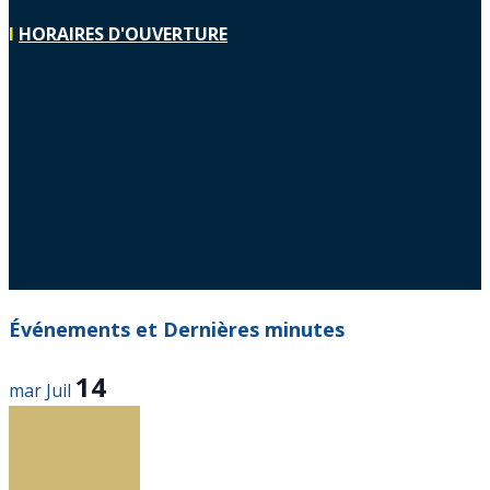
I
HORAIRES D'OUVERTURE
Événements et Dernières minutes
14
mar
Juil