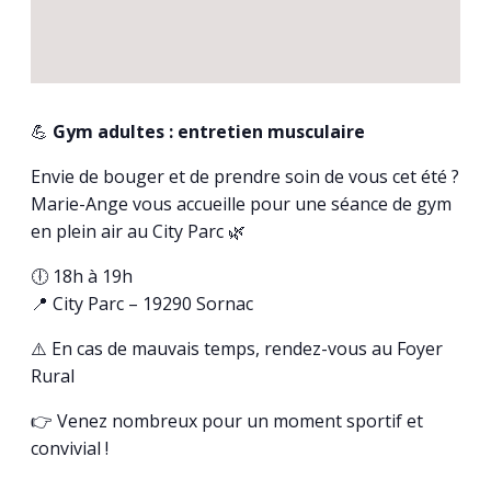
💪
Gym adultes : entretien musculaire
Envie de bouger et de prendre soin de vous cet été ?
Marie-Ange vous accueille pour une séance de gym
en plein air au City Parc 🌿
🕕 18h à 19h
📍 City Parc – 19290 Sornac
⚠️ En cas de mauvais temps, rendez-vous au Foyer
Rural
👉 Venez nombreux pour un moment sportif et
convivial !