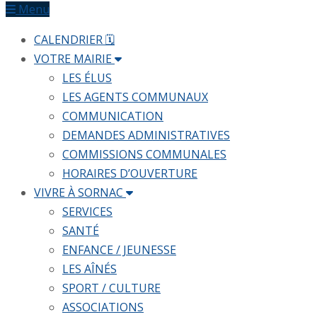
Menu
CALENDRIER 🗓
VOTRE MAIRIE
LES ÉLUS
LES AGENTS COMMUNAUX
COMMUNICATION
DEMANDES ADMINISTRATIVES
COMMISSIONS COMMUNALES
HORAIRES D’OUVERTURE
VIVRE À SORNAC
SERVICES
SANTÉ
ENFANCE / JEUNESSE
LES AÎNÉS
SPORT / CULTURE
ASSOCIATIONS