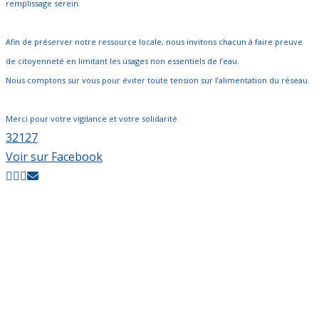
remplissage serein.
Afin de préserver notre ressource locale, nous invitons chacun à faire preuve
de citoyenneté en limitant les usages non essentiels de l’eau.
Nous comptons sur vous pour éviter toute tension sur l’alimentation du réseau.
Merci pour votre vigilance et votre solidarité.
32
1
27
Voir sur Facebook