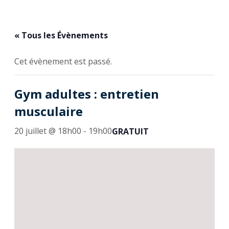
« Tous les Évènements
Cet évènement est passé.
Gym adultes : entretien
musculaire
20 juillet @ 18h00
-
19h00
GRATUIT