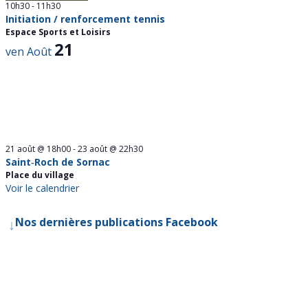
10h30
-
11h30
Initiation / renforcement tennis
Espace Sports et Loisirs
21
ven
Août
21 août @ 18h00
-
23 août @ 22h30
Saint‑Roch de Sornac
Place du village
Voir le calendrier
↓
Nos dernières publications Facebook