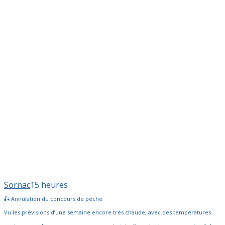
Sornac
15 heures
🎣 Annulation du concours de pêche
Vu les prévisions d’une semaine encore très chaude, avec des températures