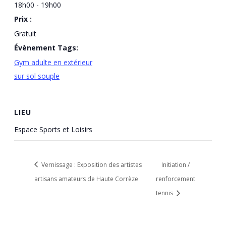
18h00 - 19h00
Prix :
Gratuit
Évènement Tags:
Gym adulte en extérieur
sur sol souple
LIEU
Espace Sports et Loisirs
Vernissage : Exposition des artistes
Initiation /
artisans amateurs de Haute Corrèze
renforcement
tennis