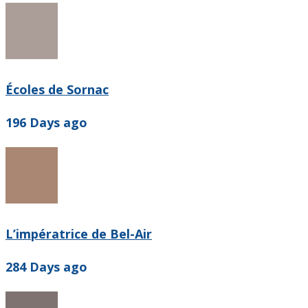
Écoles de Sornac
196 Days ago
L’impératrice de Bel-Air
284 Days ago