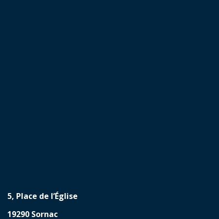
5, Place de l’Église
19290 Sornac