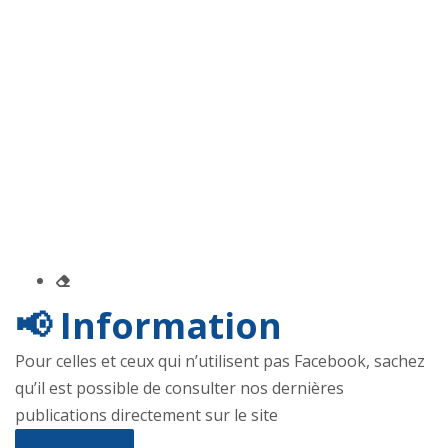
📢 Information
Pour celles et ceux qui n’utilisent pas Facebook, sachez
qu’il est possible de consulter nos dernières
publications directement sur le site