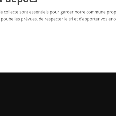
ts de collecte sont essentiels pour garder notre commune prop
 poubelles prévues, de respecter le tri et d’apporter vos e