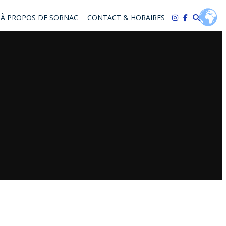
À PROPOS DE SORNAC
CONTACT & HORAIRES