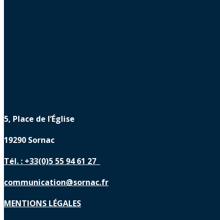
5, Place de l’Église
19290 Sornac
Tél. : +33(0)5 55 94 61 27
communication@sornac.fr
MENTIONS LÉGALES