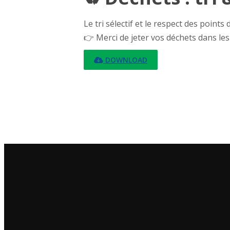
Le tri sélectif et le respect des poin
👉 Merci de jeter vos déchets dans les
DOWNLOAD