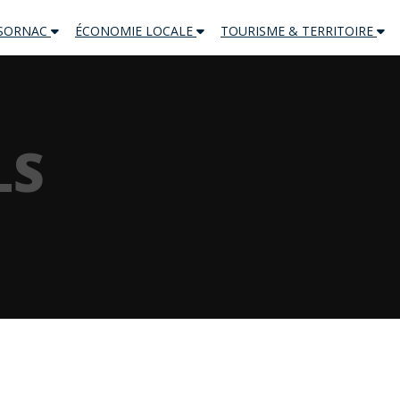
 SORNAC
ÉCONOMIE LOCALE
TOURISME & TERRITOIRE
LS