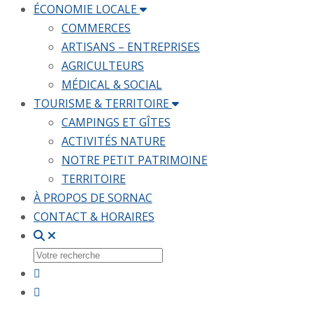
ÉCONOMIE LOCALE
COMMERCES
ARTISANS – ENTREPRISES
AGRICULTEURS
MÉDICAL & SOCIAL
TOURISME & TERRITOIRE
CAMPINGS ET GÎTES
ACTIVITÉS NATURE
NOTRE PETIT PATRIMOINE
TERRITOIRE
À PROPOS DE SORNAC
CONTACT & HORAIRES