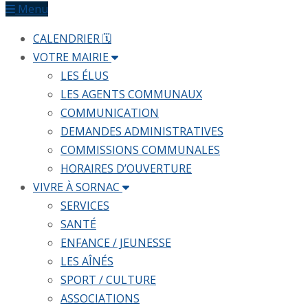
Menu
CALENDRIER 🗓
VOTRE MAIRIE
LES ÉLUS
LES AGENTS COMMUNAUX
COMMUNICATION
DEMANDES ADMINISTRATIVES
COMMISSIONS COMMUNALES
HORAIRES D’OUVERTURE
VIVRE À SORNAC
SERVICES
SANTÉ
ENFANCE / JEUNESSE
LES AÎNÉS
SPORT / CULTURE
ASSOCIATIONS