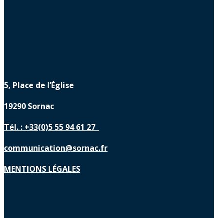
5, Place de l’Église
19290 Sornac
Tél. : +33(0)5 55 94 61 27
communication@sornac.fr
MENTIONS LÉGALES