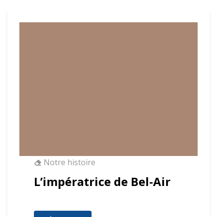
Notre histoire
L’impératrice de Bel-Air