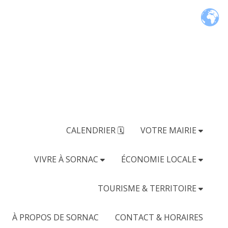
CALENDRIER 🗓
VOTRE MAIRIE
VIVRE À SORNAC
ÉCONOMIE LOCALE
TOURISME & TERRITOIRE
À PROPOS DE SORNAC
CONTACT & HORAIRES