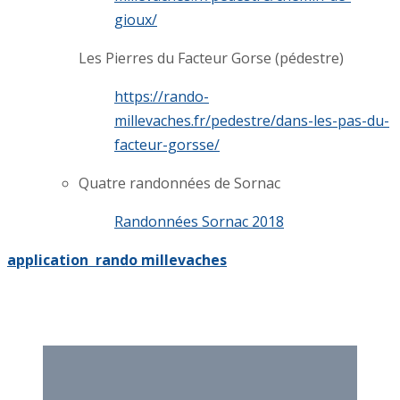
gioux/
Les Pierres du Facteur Gorse (pédestre)
https://rando-
millevaches.fr/pedestre/dans-les-pas-du-
facteur-gorsse/
Quatre randonnées de Sornac
Randonnées Sornac 2018
application rando millevaches