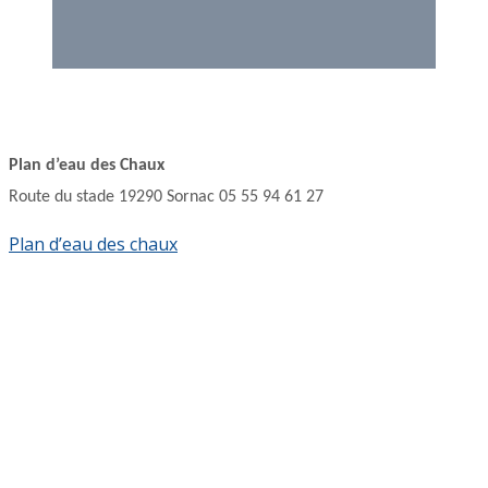
Plan d’eau des Chaux
Route du stade 19290 Sornac 05 55 94 61 27
Plan d’eau des chaux