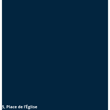
5, Place de l’Église