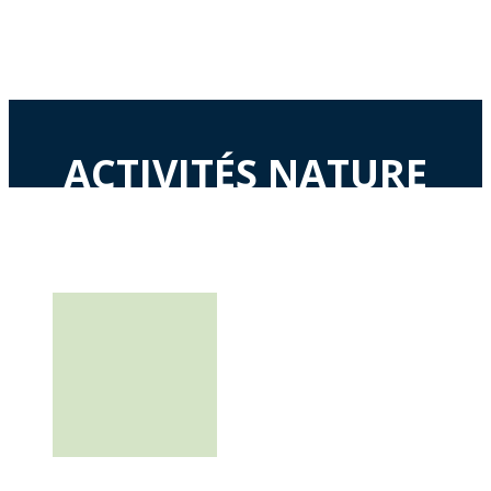
ACTIVITÉS NATURE