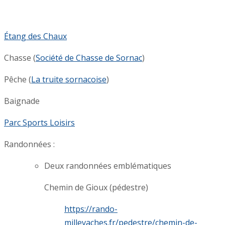
Étang des Chaux
Chasse (
Société de Chasse de Sornac
)
Pêche (
La truite sornacoise
)
Baignade
Parc Sports Loisirs
Randonnées :
Deux randonnées emblématiques
Chemin de Gioux (pédestre)
https://rando-
millevaches.fr/pedestre/chemin-de-