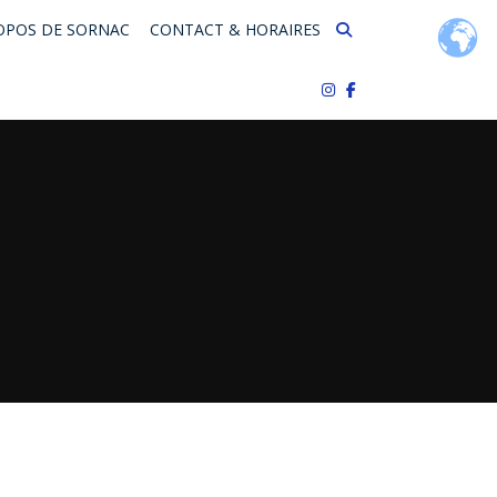
OPOS DE SORNAC
CONTACT & HORAIRES