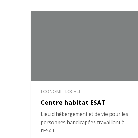
ECONOMIE LOCALE
Centre habitat ESAT
Lieu d'hébergement et de vie pour les
personnes handicapées travaillant à
l'ESAT