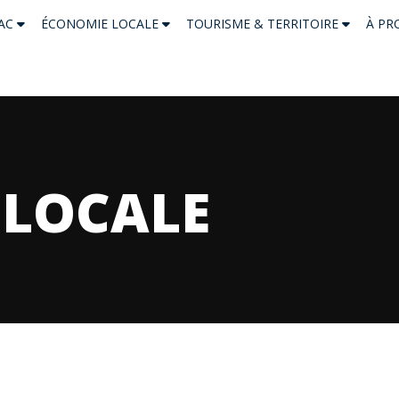
NAC
ÉCONOMIE LOCALE
TOURISME & TERRITOIRE
À PR
 LOCALE