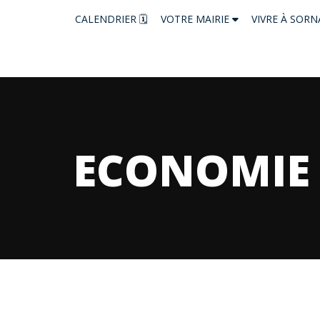
CALENDRIER 🗓
VOTRE MAIRIE
VIVRE À SOR
ECONOMIE