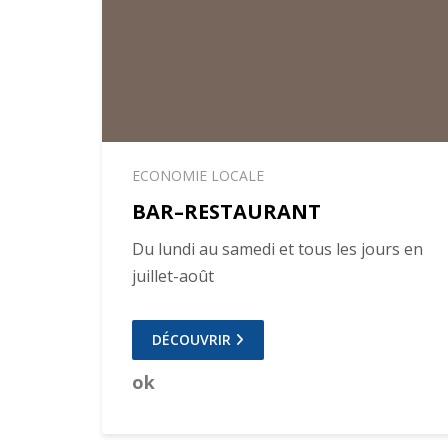
ECONOMIE LOCALE
BAR–RESTAURANT
Du lundi au samedi et tous les jours en
juillet-août
DÉCOUVRIR
ok