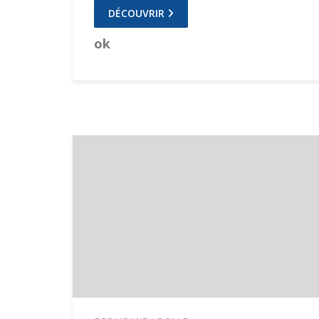
DÉCOUVRIR
ok