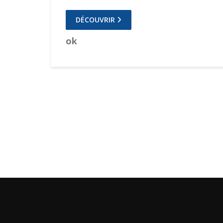
DÉCOUVRIR
ok