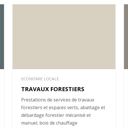
ECONOMIE LOCALE
TRAVAUX FORESTIERS
Prestations de services de travaux
forestiers et espaces verts, abattage et
débardage forestier mécanisé et
manuel, bois de chauffage