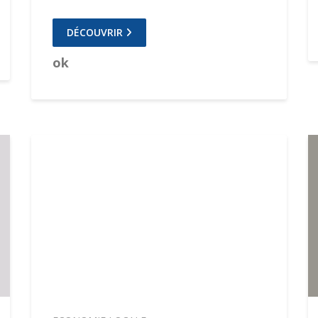
DÉCOUVRIR
ok