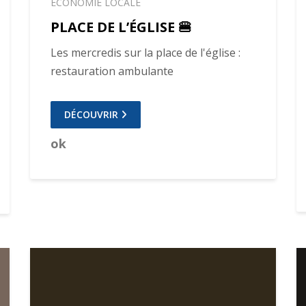
ECONOMIE LOCALE
PLACE DE L’ÉGLISE 🍔
Les mercredis sur la place de l'église :
restauration ambulante
DÉCOUVRIR
ok