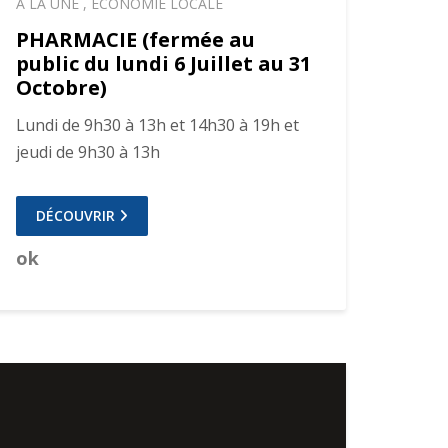
A LA UNE
,
ECONOMIE LOCALE
PHARMACIE (fermée au
public du lundi 6 Juillet au 31
Octobre)
Lundi de 9h30 à 13h et 14h30 à 19h et
jeudi de 9h30 à 13h
DÉCOUVRIR
ok