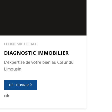
ECONOMIE LOCALE
DIAGNOSTIC IMMOBILIER
L'expertise de votre bien au Cœur du
Limousin
DÉCOUVRIR
ok