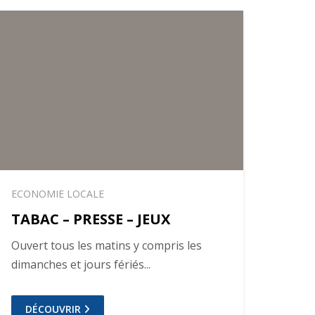
ECONOMIE LOCALE
TABAC – PRESSE – JEUX
Ouvert tous les matins y compris les
dimanches et jours fériés...
DÉCOUVRIR