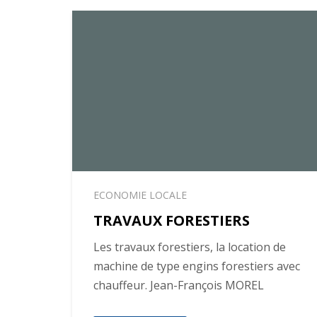
ECONOMIE LOCALE
TRAVAUX FORESTIERS
Les travaux forestiers, la location de
machine de type engins forestiers avec
chauffeur. Jean-François MOREL