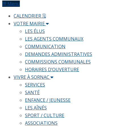
Menu
CALENDRIER 🗓
VOTRE MAIRIE
LES ÉLUS
LES AGENTS COMMUNAUX
COMMUNICATION
DEMANDES ADMINISTRATIVES
COMMISSIONS COMMUNALES
HORAIRES D’OUVERTURE
VIVRE À SORNAC
SERVICES
SANTÉ
ENFANCE / JEUNESSE
LES AÎNÉS
SPORT / CULTURE
ASSOCIATIONS