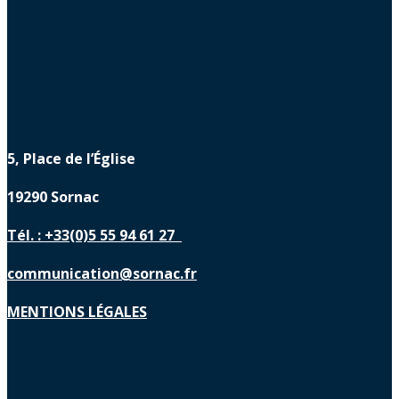
5, Place de l’Église
19290 Sornac
Tél. : +33(0)5 55 94 61 27
communication@sornac.fr
MENTIONS LÉGALES