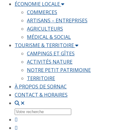
ÉCONOMIE LOCALE
COMMERCES
ARTISANS – ENTREPRISES
AGRICULTEURS
MÉDICAL & SOCIAL
TOURISME & TERRITOIRE
CAMPINGS ET GÎTES
ACTIVITÉS NATURE
NOTRE PETIT PATRIMOINE
TERRITOIRE
À PROPOS DE SORNAC
CONTACT & HORAIRES